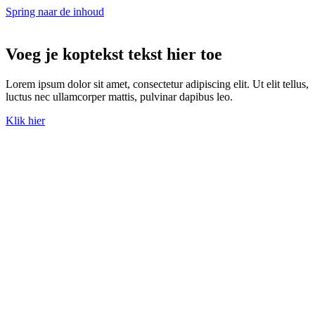
Spring naar de inhoud
Voeg je koptekst tekst hier toe
Lorem ipsum dolor sit amet, consectetur adipiscing elit. Ut elit tellus,
luctus nec ullamcorper mattis, pulvinar dapibus leo.
Klik hier